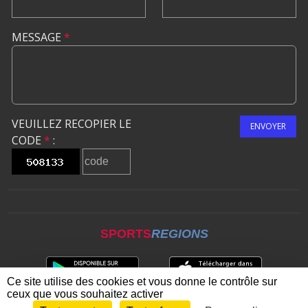
MESSAGE
*
VEUILLEZ RECOPIER LE
ENVOYER
CODE
*
:
SPORTS
REGIONS
Ce site utilise des cookies et vous donne le contrôle sur
ceux que vous souhaitez activer