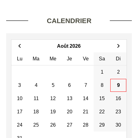
CALENDRIER
Août 2026
Lu
Ma
Me
Je
Ve
Sa
Di
1
2
3
4
5
6
7
8
9
10
11
12
13
14
15
16
17
18
19
20
21
22
23
24
25
26
27
28
29
30