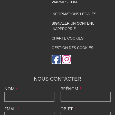
VIARMES.COM
INFORMATIONS LÉGALES
SIGNALER UN CONTENU
INAPPROPRIÉ
CHARTE COOKIES
GESTION DES COOKIES
NOUS CONTACTER
NOM
*
PRÉNOM
*
EMAIL
*
OBJET
*