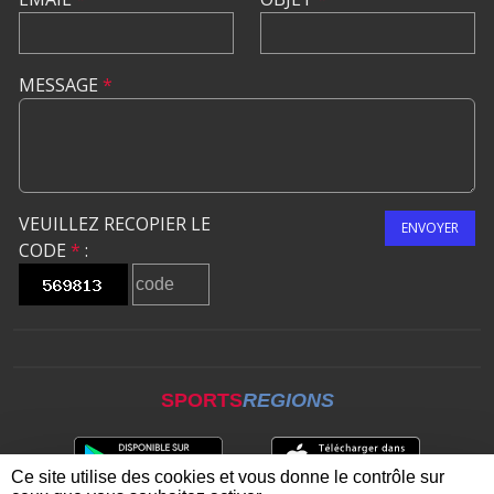
MESSAGE
*
VEUILLEZ RECOPIER LE
ENVOYER
CODE
*
:
SPORTS
REGIONS
Ce site utilise des cookies et vous donne le contrôle sur