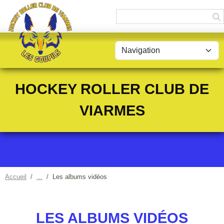
Panneau de gestion des cookies
HOCKEY ROLLER CLUB DE
VIARMES
Accueil
Les albums vidéos
LES ALBUMS VIDÉOS