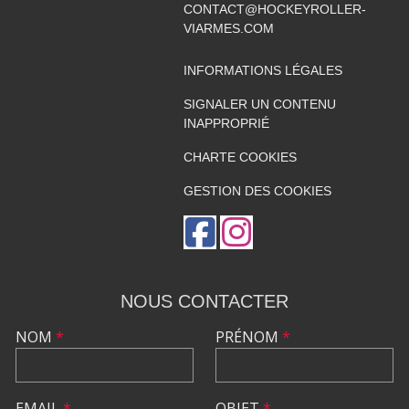
CONTACT@HOCKEYROLLER-
VIARMES.COM
INFORMATIONS LÉGALES
SIGNALER UN CONTENU
INAPPROPRIÉ
CHARTE COOKIES
GESTION DES COOKIES
NOUS CONTACTER
NOM
*
PRÉNOM
*
EMAIL
*
OBJET
*