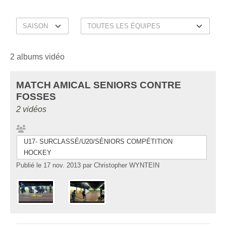
2 albums vidéo
MATCH AMICAL SENIORS CONTRE
FOSSES
2 vidéos
U17- SURCLASSÉ/U20/SÉNIORS COMPÉTITION
HOCKEY
Publié le
17 nov. 2013
par
Christopher WYNTEIN