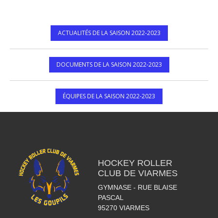
ACTUALITÉS DE LA SAISON 2022-2023
DOCUMENTS DE LA SAISON 2022-2023
ÉQUIPES DE LA SAISON 2022-2023
HOCKEY ROLLER
CLUB DE VIARMES
GYMNASE - RUE BLAISE
PASCAL
95270
VIARMES