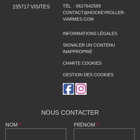
TÉL. :
0627642589
155717
VISITES
CONTACT@HOCKEYROLLER-
VIARMES.COM
INFORMATIONS LÉGALES
SIGNALER UN CONTENU
INAPPROPRIÉ
CHARTE COOKIES
GESTION DES COOKIES
NOUS CONTACTER
NOM
*
PRÉNOM
*