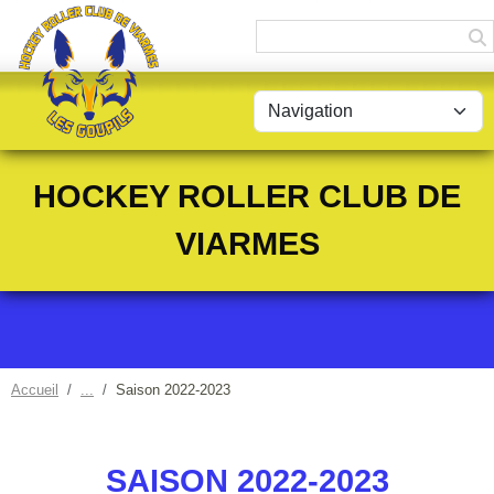
Panneau de gestion des cookies
HOCKEY ROLLER CLUB DE
VIARMES
Accueil
Saison 2022-2023
SAISON 2022-2023