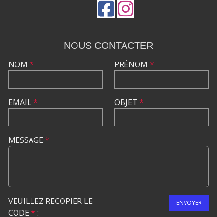
NOUS CONTACTER
NOM
*
PRÉNOM
*
EMAIL
*
OBJET
*
MESSAGE
*
VEUILLEZ RECOPIER LE
ENVOYER
CODE
*
: