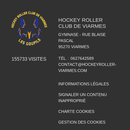
HOCKEY ROLLER
CLUB DE VIARMES
GYMNASE - RUE BLAISE
PASCAL
95270
VIARMES
TÉL. :
0627642589
155733
VISITES
CONTACT@HOCKEYROLLER-
VIARMES.COM
INFORMATIONS LÉGALES
SIGNALER UN CONTENU
INAPPROPRIÉ
CHARTE COOKIES
GESTION DES COOKIES