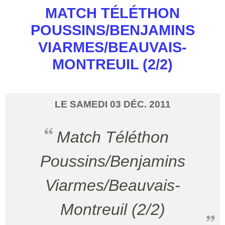
MATCH TÉLÉTHON
POUSSINS/BENJAMINS
VIARMES/BEAUVAIS-
MONTREUIL (2/2)
LE
SAMEDI
03
DÉC.
2011
Match Téléthon
Poussins/Benjamins
Viarmes/Beauvais-
Montreuil (2/2)