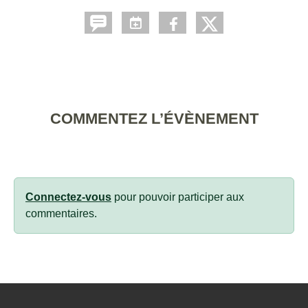
COMMENTEZ L’ÉVÈNEMENT
Connectez-vous
pour pouvoir participer aux
commentaires.