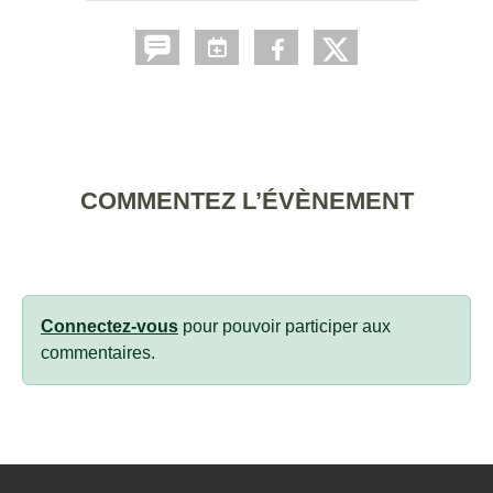
COMMENTEZ L’ÉVÈNEMENT
Connectez-vous
pour pouvoir participer aux
commentaires.