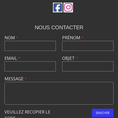
NOUS CONTACTER
NOM
*
PRÉNOM
*
EMAIL
*
OBJET
*
MESSAGE
*
VEUILLEZ RECOPIER LE
ENVOYER