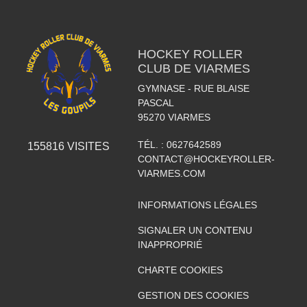
HOCKEY ROLLER
CLUB DE VIARMES
GYMNASE - RUE BLAISE
PASCAL
95270
VIARMES
TÉL. :
0627642589
155816
VISITES
CONTACT@HOCKEYROLLER-
VIARMES.COM
INFORMATIONS LÉGALES
SIGNALER UN CONTENU
INAPPROPRIÉ
CHARTE COOKIES
GESTION DES COOKIES