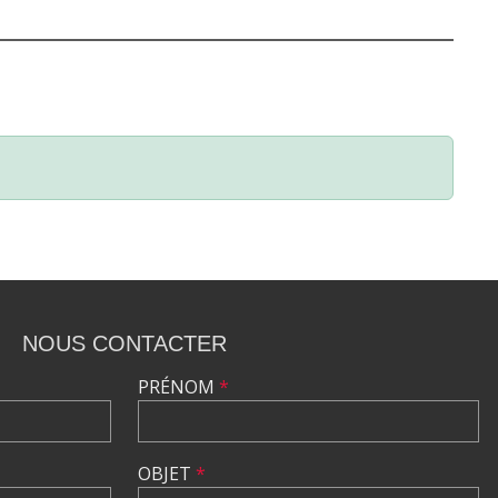
NOUS CONTACTER
PRÉNOM
*
OBJET
*