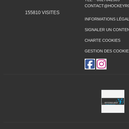
CONTACT@HOCKEYRO
155810
VISITES
INFORMATIONS LÉGA
SIGNALER UN CONTEN
CHARTE COOKIES
GESTION DES COOKIE