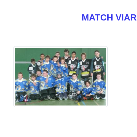
MATCH VIARM