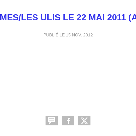
ES/LES ULIS LE 22 MAI 2011 
PUBLIÉ LE
15 NOV. 2012