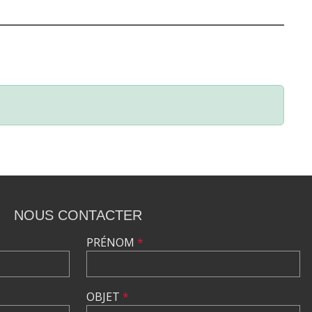
NOUS CONTACTER
PRÉNOM
*
OBJET
*