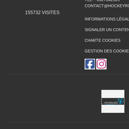
CONTACT@HOCKEYRO
155732
VISITES
INFORMATIONS LÉGA
SIGNALER UN CONTEN
CHARTE COOKIES
GESTION DES COOKIE