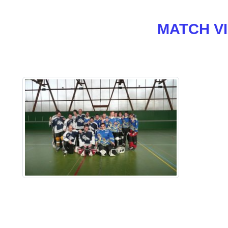
MATCH VI