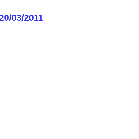
0/03/2011