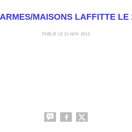
ARMES/MAISONS LAFFITTE LE 2
PUBLIÉ LE
15 NOV. 2012