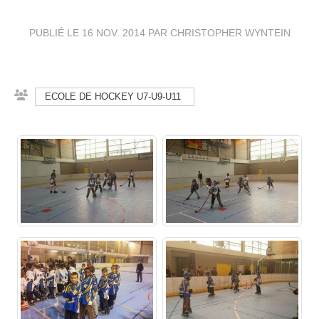
PUBLIÉ LE
16 NOV. 2014
PAR CHRISTOPHER WYNTEIN
ECOLE DE HOCKEY U7-U9-U11