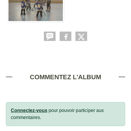
COMMENTEZ L'ALBUM
Connectez-vous
pour pouvoir participer aux
commentaires.