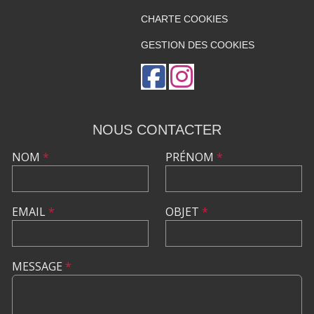
CHARTE COOKIES
GESTION DES COOKIES
NOUS CONTACTER
NOM
*
PRÉNOM
*
EMAIL
*
OBJET
*
MESSAGE
*