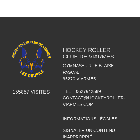
HOCKEY ROLLER
CLUB DE VIARMES
GYMNASE - RUE BLAISE
PASCAL
95270
VIARMES
TÉL. :
0627642589
155857
VISITES
CONTACT@HOCKEYROLLER-
VIARMES.COM
INFORMATIONS LÉGALES
SIGNALER UN CONTENU
INAPPROPRIÉ