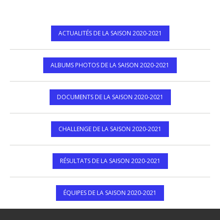
ACTUALITÉS DE LA SAISON 2020-2021
ALBUMS PHOTOS DE LA SAISON 2020-2021
DOCUMENTS DE LA SAISON 2020-2021
CHALLENGE DE LA SAISON 2020-2021
RÉSULTATS DE LA SAISON 2020-2021
ÉQUIPES DE LA SAISON 2020-2021