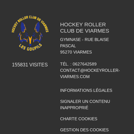
HOCKEY ROLLER
CLUB DE VIARMES
GYMNASE - RUE BLAISE
PASCAL
95270
VIARMES
TÉL. :
0627642589
155831
VISITES
CONTACT@HOCKEYROLLER-
VIARMES.COM
INFORMATIONS LÉGALES
SIGNALER UN CONTENU
INAPPROPRIÉ
CHARTE COOKIES
GESTION DES COOKIES