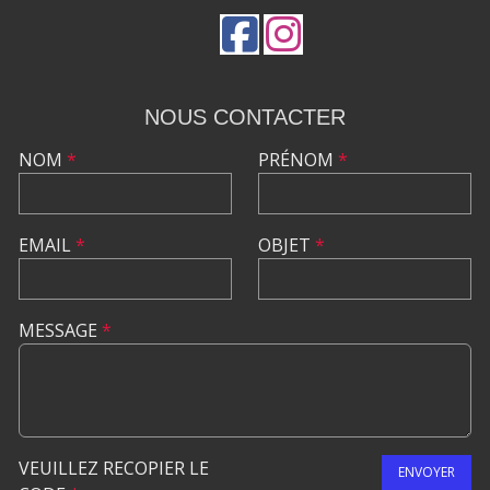
NOUS CONTACTER
NOM
*
PRÉNOM
*
EMAIL
*
OBJET
*
MESSAGE
*
VEUILLEZ RECOPIER LE
ENVOYER