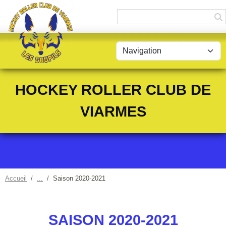
Panneau de gestion des cookies
HOCKEY ROLLER CLUB DE
VIARMES
Accueil
Saison 2020-2021
SAISON 2020-2021