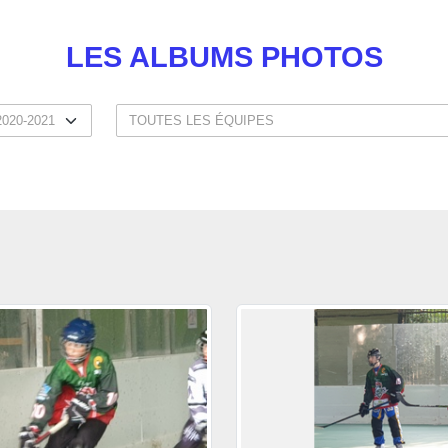
LES ALBUMS PHOTOS