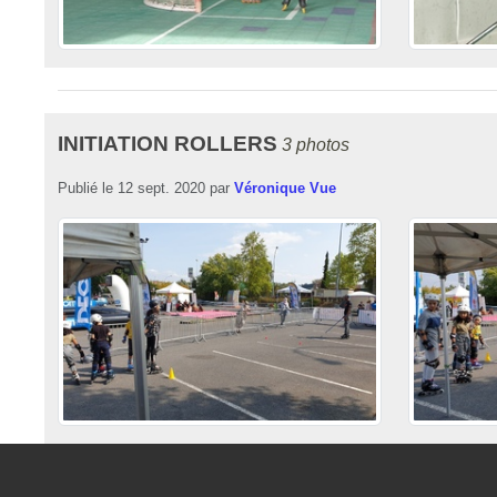
INITIATION ROLLERS
3 photos
Publié le
12 sept. 2020
par
Véronique Vue