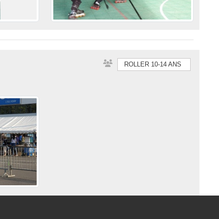
ROLLER 10-14 ANS