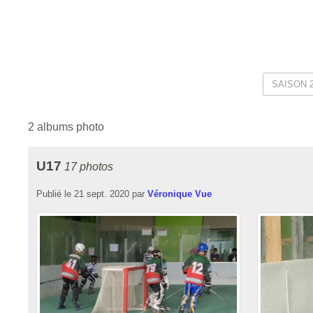
2 albums photo
U17
17 photos
Publié le
21 sept. 2020
par
Véronique Vue