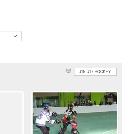
U15-U17 HOCKEY