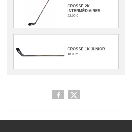
CROSSE 2K
INTERMÉDIAIRES
22.00 €
CROSSE 1K JUNIOR
18.00 €