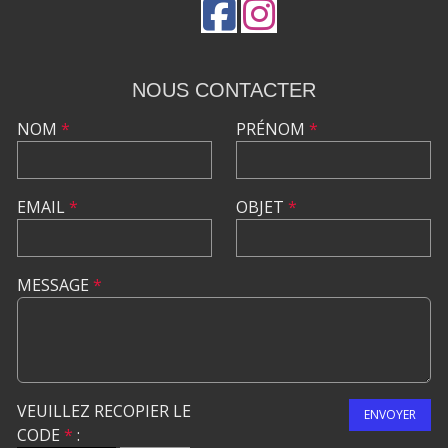
NOUS CONTACTER
NOM
*
PRÉNOM
*
EMAIL
*
OBJET
*
MESSAGE
*
VEUILLEZ RECOPIER LE
ENVOYER
CODE
*
: