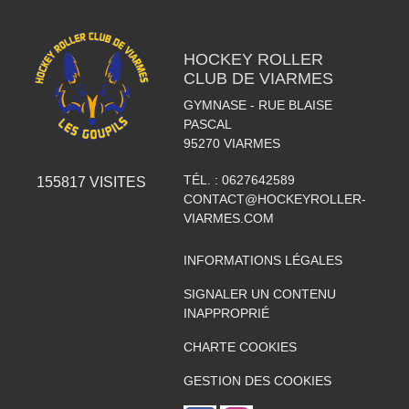
HOCKEY ROLLER
CLUB DE VIARMES
GYMNASE - RUE BLAISE
PASCAL
95270
VIARMES
TÉL. :
0627642589
155817
VISITES
CONTACT@HOCKEYROLLER-
VIARMES.COM
INFORMATIONS LÉGALES
SIGNALER UN CONTENU
INAPPROPRIÉ
CHARTE COOKIES
GESTION DES COOKIES