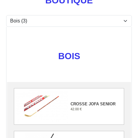
BOUTIQUE
BOIS
CROSSE JOFA SENIOR
42.00 €