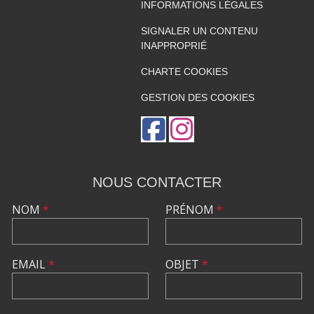
INFORMATIONS LÉGALES
SIGNALER UN CONTENU
INAPPROPRIÉ
CHARTE COOKIES
GESTION DES COOKIES
NOUS CONTACTER
NOM
*
PRÉNOM
*
EMAIL
*
OBJET
*