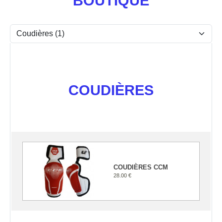
BOUTIQUE
COUDIÈRES
COUDIÈRES CCM
28.00 €